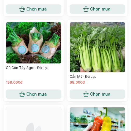
Chọn mua
Chọn mua
Củ Cần Tây Agro- Đà Lạt
Cần Mỹ- Đà Lạt
198.000đ
68.000đ
Chọn mua
Chọn mua