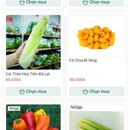
Chọn mua
Chọn mua
Cà Chua Bi Vàng
Cải Thảo Hỏa Tiễn-Đà Lạt
65.000đ
110.000đ
Chọn mua
Chọn mua