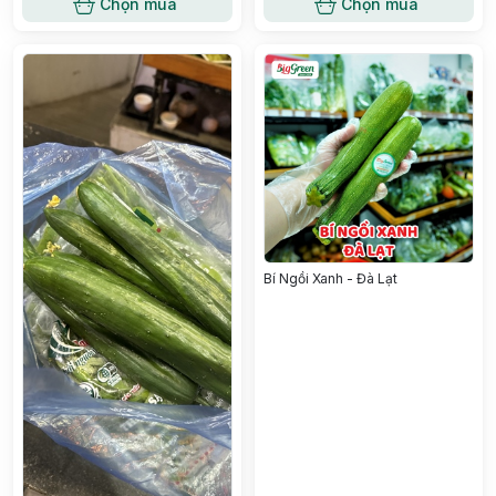
Chọn mua
Chọn mua
Bí Ngồi Xanh - Đà Lạt