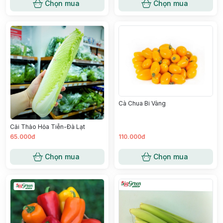
Chọn mua
Chọn mua
Cà Chua Bi Vàng
Cải Thảo Hỏa Tiễn-Đà Lạt
65.000đ
110.000đ
Chọn mua
Chọn mua