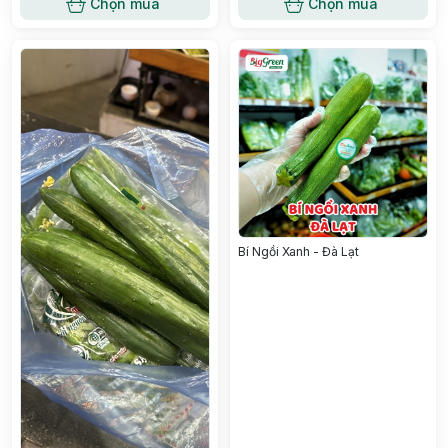
Chọn mua
Chọn mua
Bí Ngồi Xanh - Đà Lạt