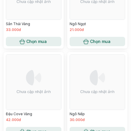
Sắn Thái Vàng
Ngô Ngọt
33.000đ
21.000đ
Chọn mua
Chọn mua
Đậu Cove Vàng
Ngô Nếp
42.000đ
30.000đ