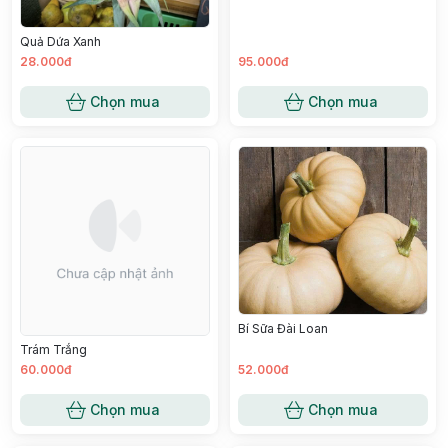
Quả Dứa Xanh
28.000đ
95.000đ
Chọn mua
Chọn mua
Bí Sữa Đài Loan
Trám Trắng
60.000đ
52.000đ
Chọn mua
Chọn mua