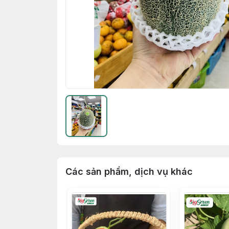
Các sản phẩm, dịch vụ khác