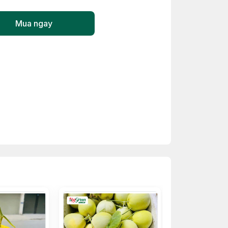
Mua ngay