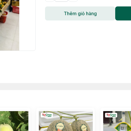
Thêm giỏ hàng