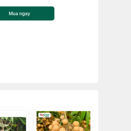
Mua ngay