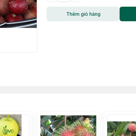
Thêm giỏ hàng