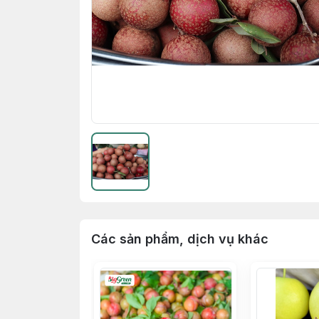
Các sản phẩm, dịch vụ khác