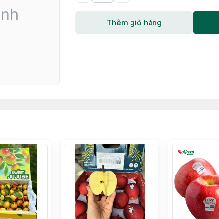
Thêm giỏ hàng