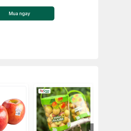
Mua ngay