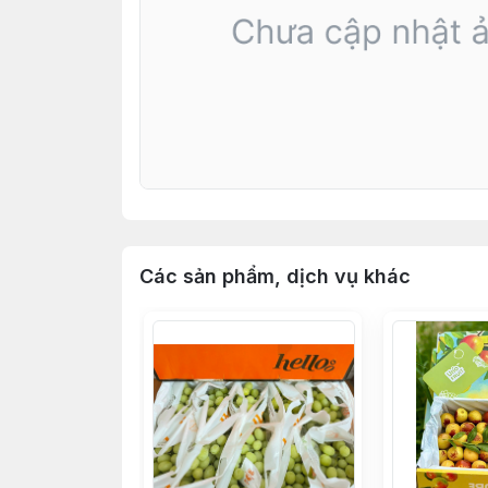
Các sản phẩm, dịch vụ khác