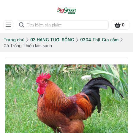
0
Trang chủ
03.HÀNG TƯƠI SỐNG
0304.Thịt Gia cầm
Gà Trống Thiến làm sạch