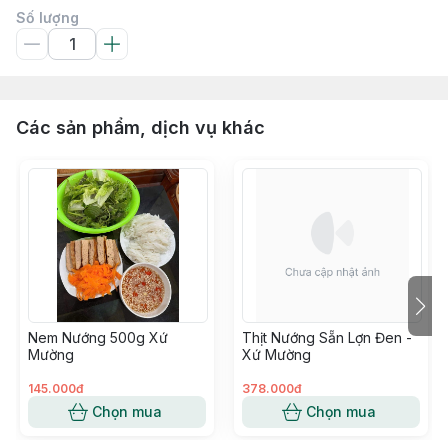
Số lượng
Các sản phẩm, dịch vụ khác
Nem Nướng 500g Xứ
Thịt Nướng Sẵn Lợn Đen -
Mường
Xứ Mường
145.000đ
378.000đ
Chọn mua
Chọn mua