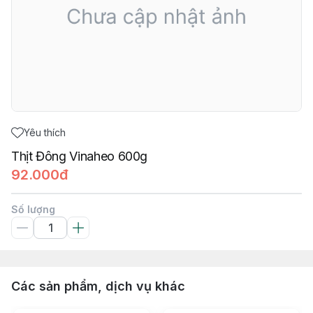
Yêu thích
Thịt Đông Vinaheo 600g
92.000đ
Số lượng
Các sản phẩm, dịch vụ khác