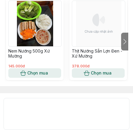
Nem Nướng 500g Xứ
Thịt Nướng Sẵn Lợn Đen -
Mường
Xứ Mường
145.000đ
378.000đ
Chọn mua
Chọn mua