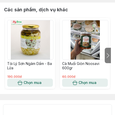
Các sản phẩm, dịch vụ khác
Tỏi Lý Sơn Ngâm Dấm - Ba
Cà Muối Giòn Noosavi
Lửa
600gr
190.000đ
60.000đ
Chọn mua
Chọn mua