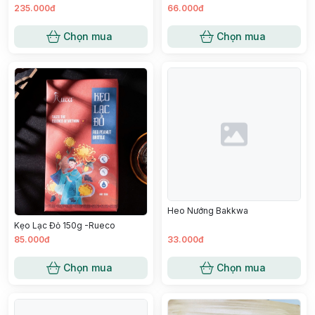
235.000đ
66.000đ
Chọn mua
Chọn mua
Heo Nướng Bakkwa
Kẹo Lạc Đỏ 150g -Rueco
85.000đ
33.000đ
Chọn mua
Chọn mua