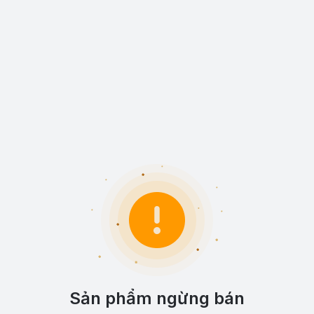
Sản phẩm ngừng bán