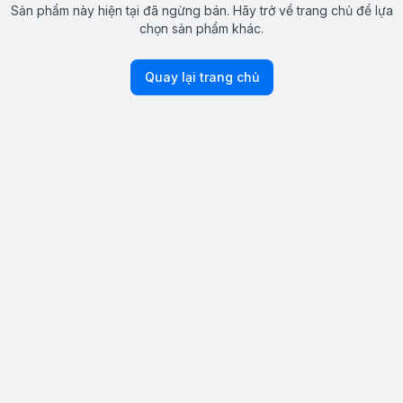
Sản phẩm này hiện tại đã ngừng bán. Hãy trở về trang chủ để lựa
chọn sản phẩm khác.
Quay lại trang chủ