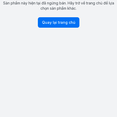
Sản phẩm này hiện tại đã ngừng bán. Hãy trở về trang chủ để lựa
chọn sản phẩm khác.
Quay lại trang chủ