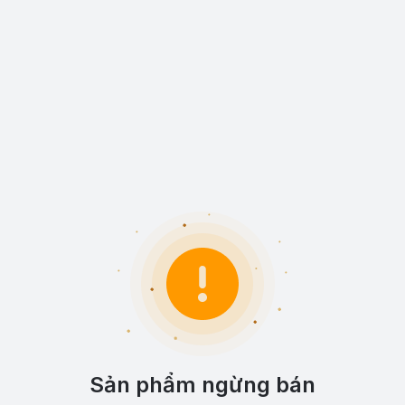
Sản phẩm ngừng bán