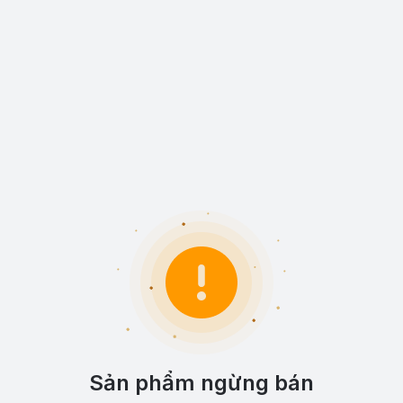
Sản phẩm ngừng bán