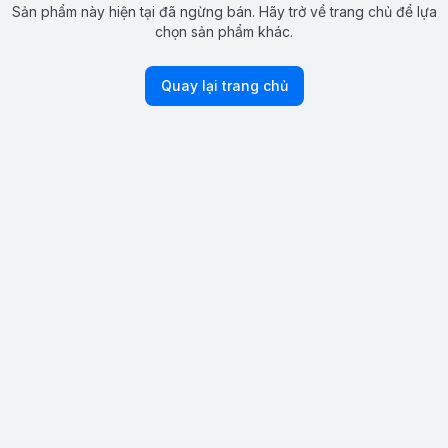
Sản phẩm này hiện tại đã ngừng bán. Hãy trở về trang chủ để lựa
chọn sản phẩm khác.
Quay lại trang chủ