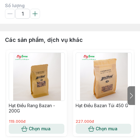
Số lượng
Các sản phẩm, dịch vụ khác
Hạt Điều Rang Bazan -
Hạt Điều Bazan Túi 450 G
200G
119.000đ
227.000đ
Chọn mua
Chọn mua