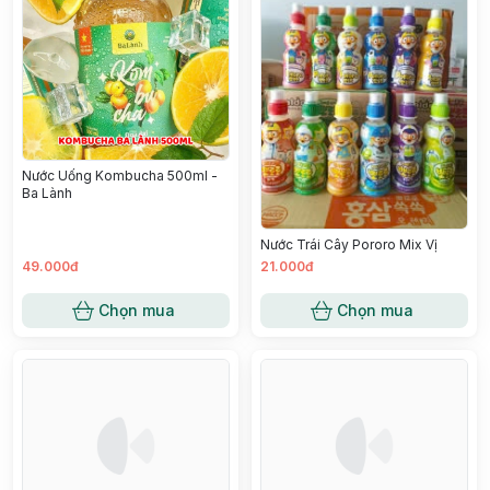
Nước Uống Kombucha 500ml -
Ba Lành
Nước Trái Cây Pororo Mix Vị
49.000đ
21.000đ
Chọn mua
Chọn mua