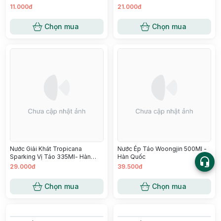
Chọn mua
Chọn mua
Nước Pepsi 330ml