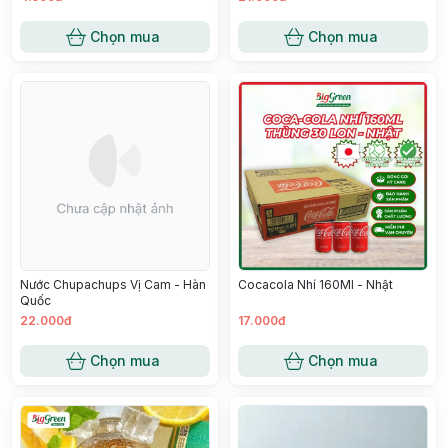
Chọn mua
Chọn mua
Nước Chupachups Vị Cam - Hàn
Cocacola Nhí 160Ml - Nhật
Quốc
22.000đ
17.000đ
Chọn mua
Chọn mua