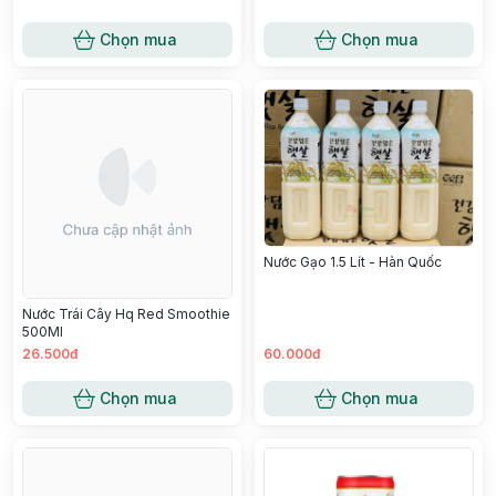
Chọn mua
Chọn mua
Nước Gạo 1.5 Lít - Hàn Quốc
Nước Trái Cây Hq Red Smoothie
500Ml
26.500đ
60.000đ
Chọn mua
Chọn mua