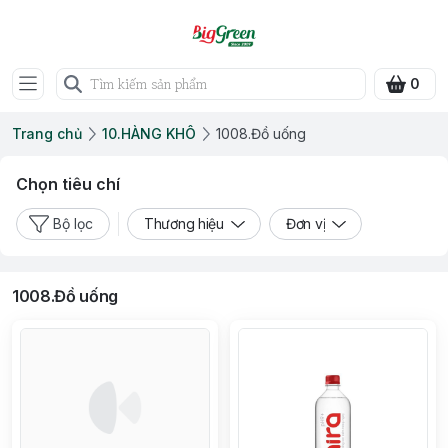
0
Trang chủ
10.HÀNG KHÔ
1008.Đồ uống
Chọn tiêu chí
Bộ lọc
Thương hiệu
Đơn vị
1008.Đồ uống