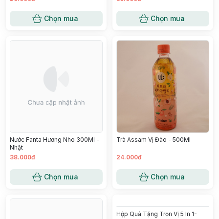
Chọn mua
Chọn mua
Nước Fanta Hương Nho 300Ml -
Trà Assam Vị Đào - 500Ml
Nhật
38.000đ
24.000đ
Chọn mua
Chọn mua