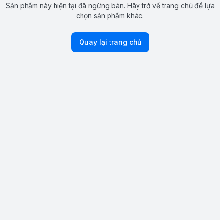
Sản phẩm này hiện tại đã ngừng bán. Hãy trở về trang chủ để lựa
chọn sản phẩm khác.
Quay lại trang chủ