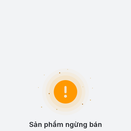
Sản phẩm ngừng bán