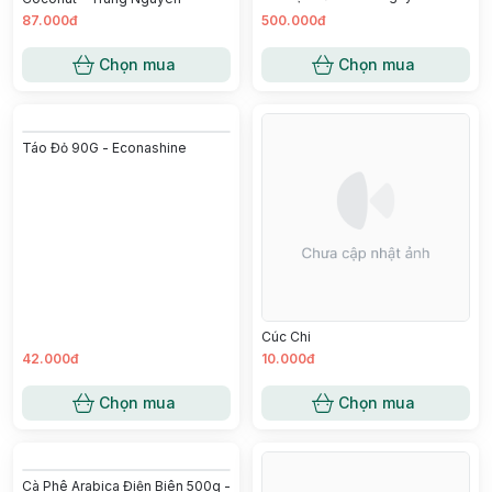
87.000đ
500.000đ
Chọn mua
Chọn mua
Táo Đỏ 90G - Econashine
Cúc Chi
42.000đ
10.000đ
Chọn mua
Chọn mua