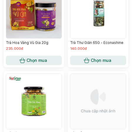
Trà Hoa Vàng Vũ Gia 20g
Trà Thư Giãn 65G - Econashine
235.000đ
140.000đ
Chọn mua
Chọn mua