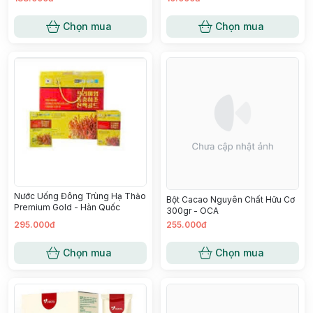
Chọn mua
Chọn mua
Nước Uống Đông Trùng Hạ Thảo
Bột Cacao Nguyên Chất Hữu Cơ
Premium Gold - Hàn Quốc
300gr - OCA
295.000đ
255.000đ
Chọn mua
Chọn mua