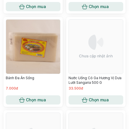
Chọn mua
Chọn mua
Bánh Đa Ăn Sống
Nước Uống Có Ga Hương Vị Dưa
Lưới Sangaria 500 G
7.000đ
33.500đ
Chọn mua
Chọn mua