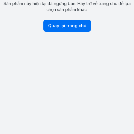
Sản phẩm này hiện tại đã ngừng bán. Hãy trở về trang chủ để lựa
chọn sản phẩm khác.
Quay lại trang chủ