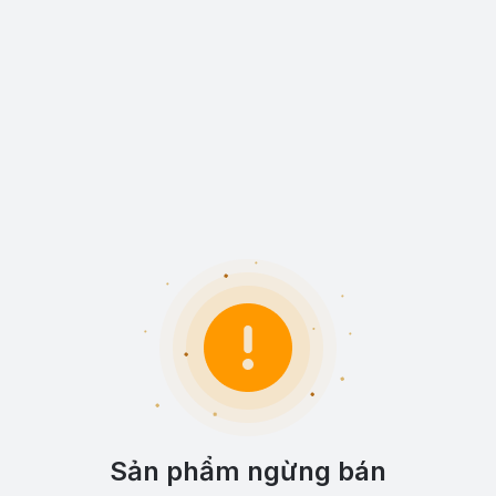
Sản phẩm ngừng bán