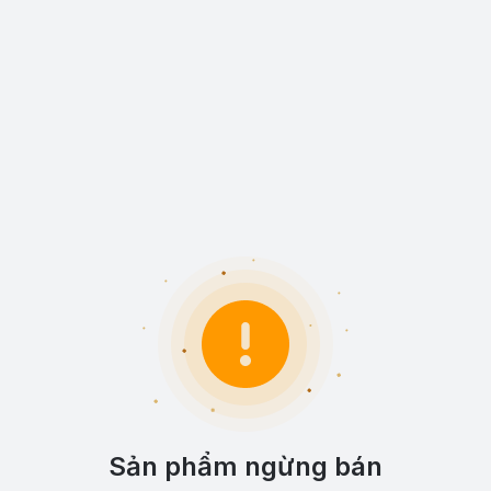
Sản phẩm ngừng bán