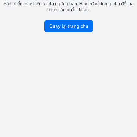
Sản phẩm này hiện tại đã ngừng bán. Hãy trở về trang chủ để lựa
chọn sản phẩm khác.
Quay lại trang chủ