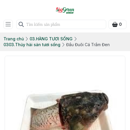
0
Trang chủ
03.HÀNG TƯƠI SỐNG
0303.Thủy hải sản tươi sống
Đầu Đuôi Cá Trắm Đen