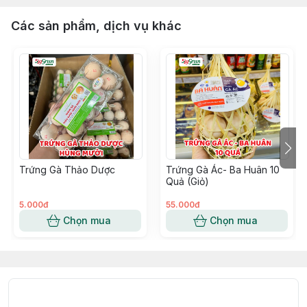
Các sản phẩm, dịch vụ khác
Trứng Gà Thảo Dược
Trứng Gà Ác- Ba Huân 10
Quả (Giỏ)
5.000đ
55.000đ
Chọn mua
Chọn mua