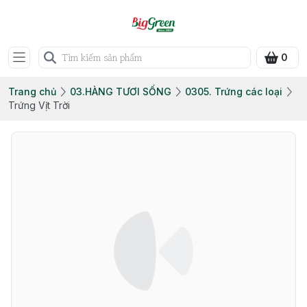
0
Trang chủ
03.HÀNG TƯƠI SỐNG
0305. Trứng các loại
Trứng Vịt Trời