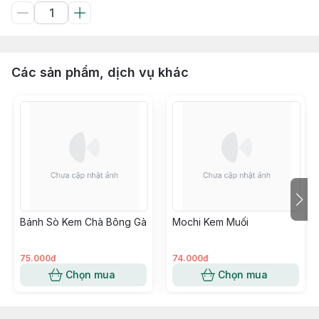
Các sản phẩm, dịch vụ khác
Bánh Sò Kem Chà Bông Gà
Mochi Kem Muối
75.000đ
74.000đ
Chọn mua
Chọn mua