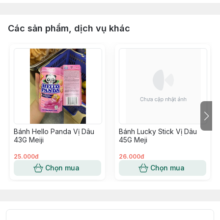
Các sản phẩm, dịch vụ khác
Bánh Hello Panda Vị Dâu
Bánh Lucky Stick Vị Dâu
43G Meiji
45G Meji
25.000đ
26.000đ
Chọn mua
Chọn mua