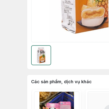
Các sản phẩm, dịch vụ khác