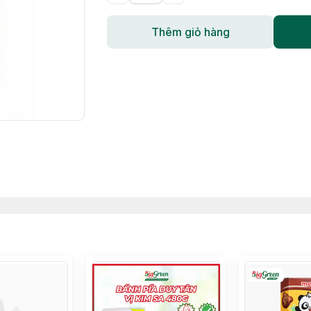
Thêm giỏ hàng