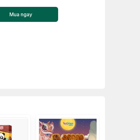
Mua ngay