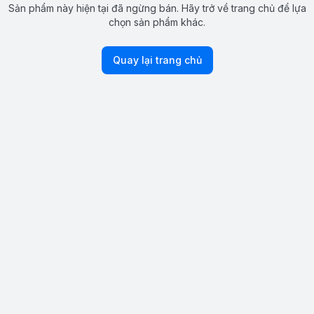
Sản phẩm này hiện tại đã ngừng bán. Hãy trở về trang chủ để lựa
chọn sản phẩm khác.
Quay lại trang chủ