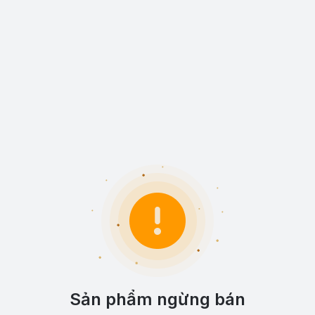
Sản phẩm ngừng bán