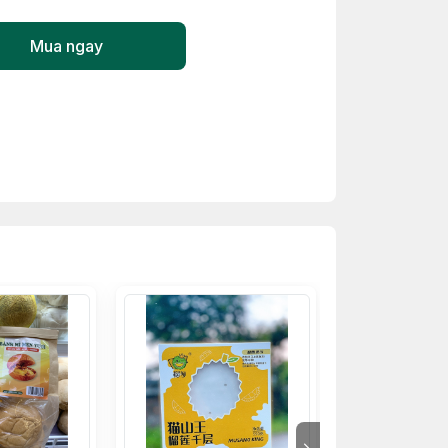
Mua ngay