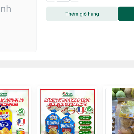
Thêm giỏ hàng