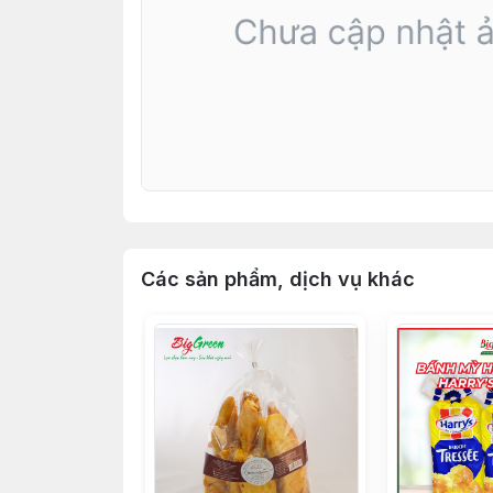
Các sản phẩm, dịch vụ khác