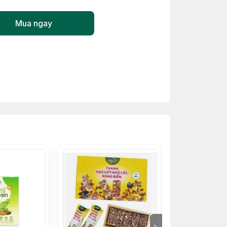
Mua ngay