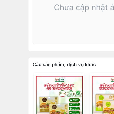
Các sản phẩm, dịch vụ khác