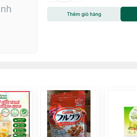
Thêm giỏ hàng