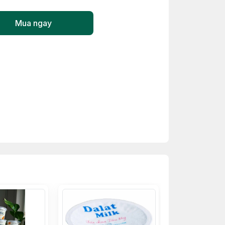
Mua ngay