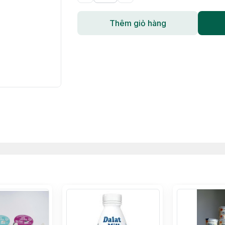
Thêm giỏ hàng