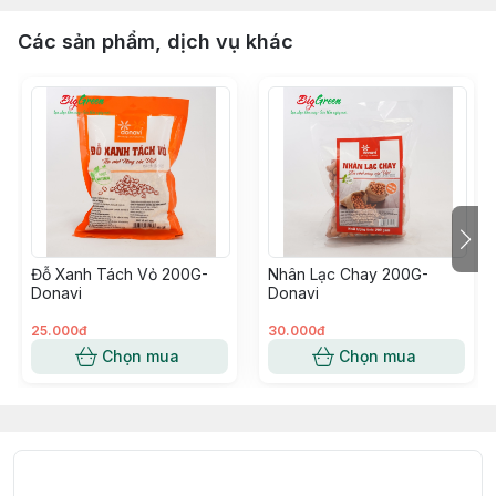
Các sản phẩm, dịch vụ khác
Đỗ Xanh Tách Vỏ 200G-
Nhân Lạc Chay 200G-
Donavi
Donavi
25.000đ
30.000đ
Chọn mua
Chọn mua