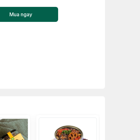
Mua ngay