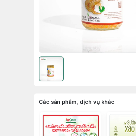
Các sản phẩm, dịch vụ khác