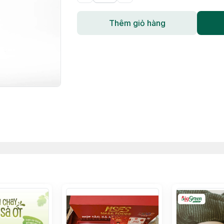
Thêm giỏ hàng