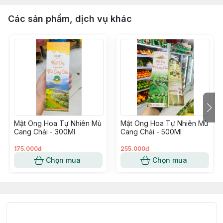
Các sản phẩm, dịch vụ khác
Mật Ong Hoa Tự Nhiên Mù
Mật Ong Hoa Tự Nhiên Mù
Cang Chải - 300Ml
Cang Chải - 500Ml
175.000đ
255.000đ
Chọn mua
Chọn mua