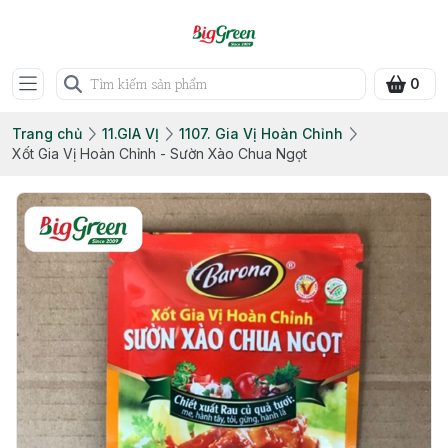
0
Trang chủ
11.GIA VỊ
1107. Gia Vị Hoàn Chỉnh
Xốt Gia Vị Hoàn Chỉnh - Sườn Xào Chua Ngọt