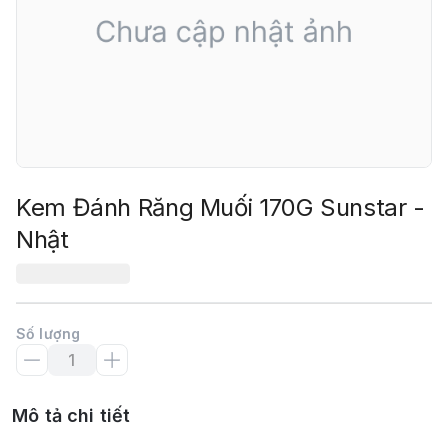
Kem Đánh Răng Muối 170G Sunstar -
Nhật
Số lượng
Mô tả chi tiết