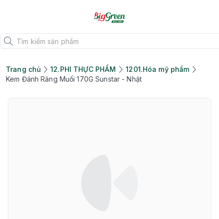
Trang chủ
12.PHI THỰC PHẨM
1201.Hóa mỹ phẩm
Kem Đánh Răng Muối 170G Sunstar - Nhật