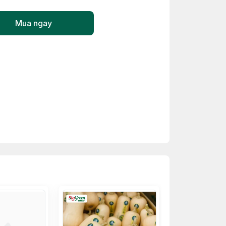
Mua ngay