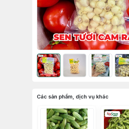
Các sản phẩm, dịch vụ khác