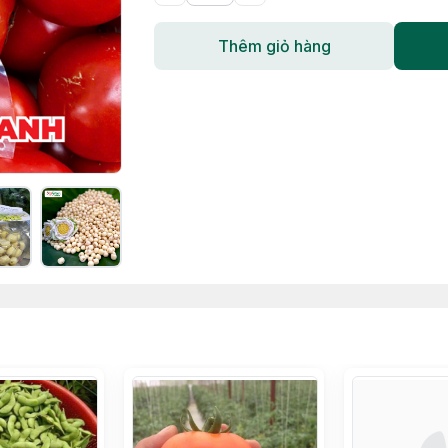
Thêm giỏ hàng