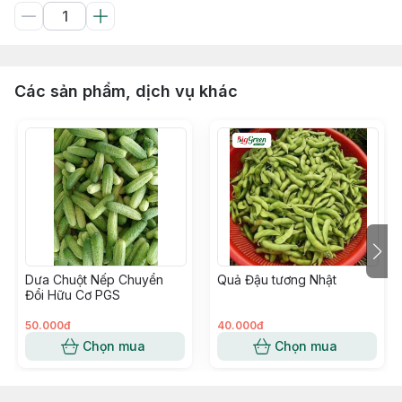
Các sản phẩm, dịch vụ khác
Dưa Chuột Nếp Chuyển
Quả Đậu tương Nhật
Đổi Hữu Cơ PGS
50.000đ
40.000đ
Chọn mua
Chọn mua