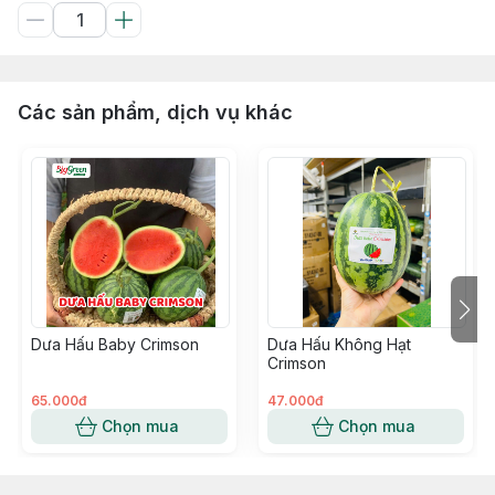
Các sản phẩm, dịch vụ khác
Dưa Hấu Baby Crimson
Dưa Hấu Không Hạt
Crimson
65.000đ
47.000đ
Chọn mua
Chọn mua