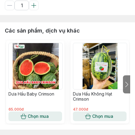
Các sản phẩm, dịch vụ khác
Dưa Hấu Baby Crimson
Dưa Hấu Không Hạt
Crimson
65.000đ
47.000đ
Chọn mua
Chọn mua