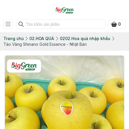
0
Trang chủ
02.HOA QUẢ
0202.Hoa quả nhập khẩu
Táo Vàng Shinano Gold Essence - Nhật Bản