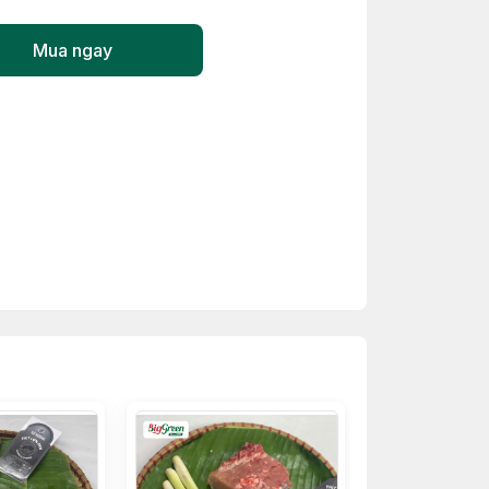
Mua ngay