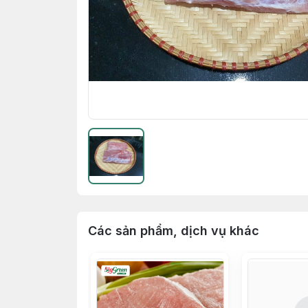
Các sản phẩm, dịch vụ khác