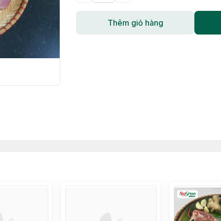
Thêm giỏ hàng