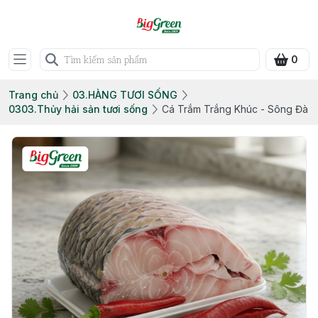
0
Trang chủ
03.HÀNG TƯƠI SỐNG
0303.Thủy hải sản tươi sống
Cá Trắm Trắng Khúc - Sông Đà