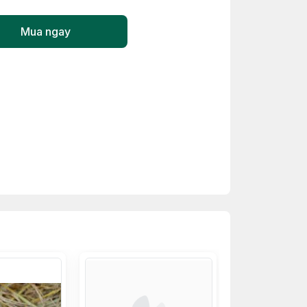
Mua ngay