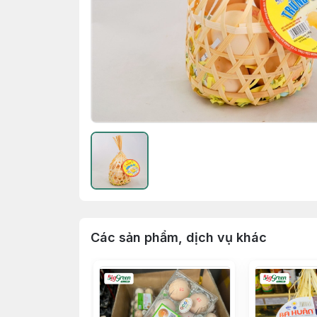
Các sản phẩm, dịch vụ khác