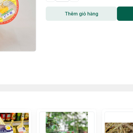
Thêm giỏ hàng