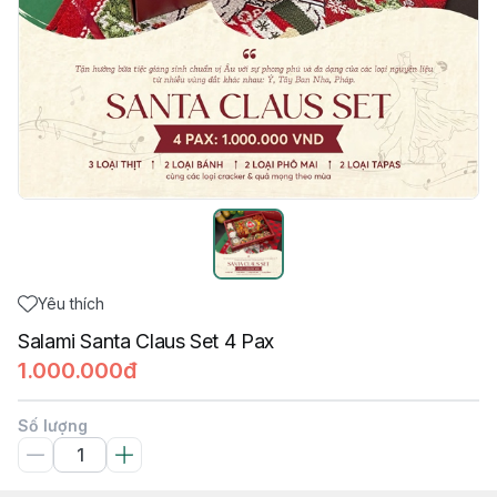
Yêu thích
Salami Santa Claus Set 4 Pax
1.000.000đ
Số lượng