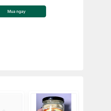
Mua ngay