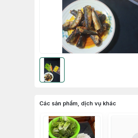
Các sản phẩm, dịch vụ khác