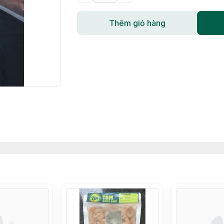
Thêm giỏ hàng