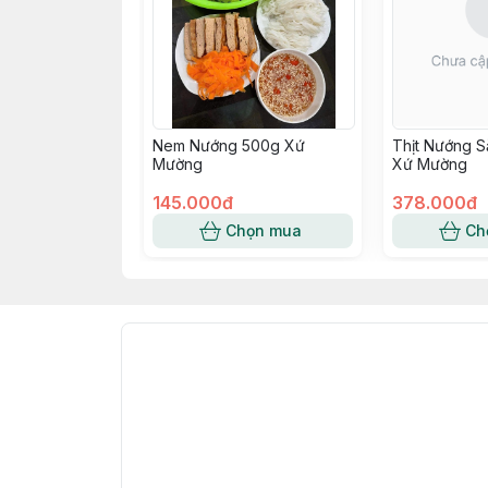
Nem Nướng 500g Xứ
Thịt Nướng S
Mường
Xứ Mường
145.000đ
378.000đ
Chọn mua
Ch