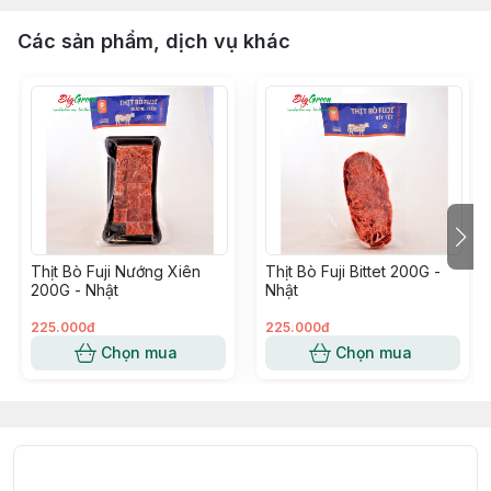
Các sản phẩm, dịch vụ khác
Thịt Bò Fuji Nướng Xiên
Thịt Bò Fuji Bittet 200G -
200G - Nhật
Nhật
225.000đ
225.000đ
Chọn mua
Chọn mua