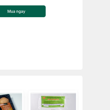
Mua ngay