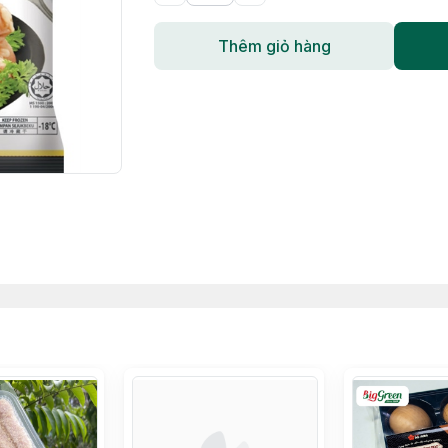
Thêm giỏ hàng