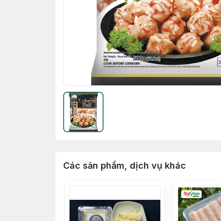
Các sản phẩm, dịch vụ khác