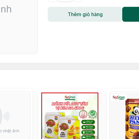
Thêm giỏ hàng