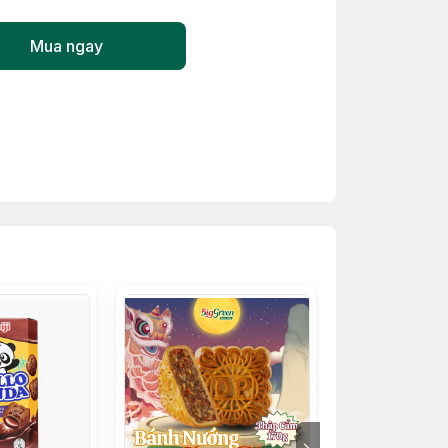
Mua ngay