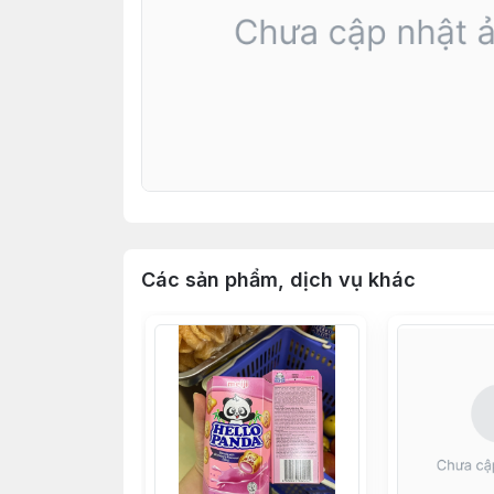
Các sản phẩm, dịch vụ khác