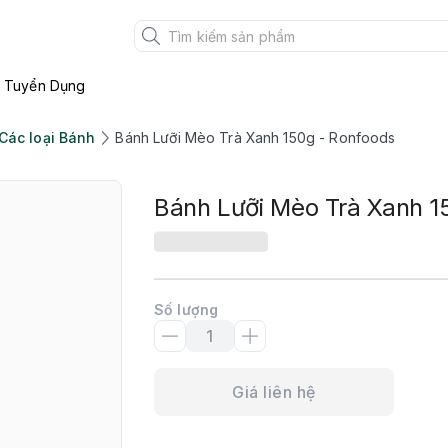
Tuyển Dụng
Các loại Bánh
Bánh Lưỡi Mèo Trà Xanh 150g - Ronfoods
Bánh Lưỡi Mèo Trà Xanh 1
Số lượng
Giá liên hệ