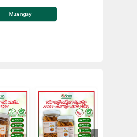
Mua ngay